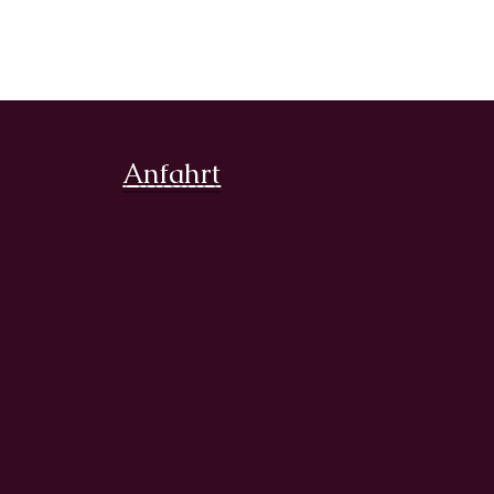
Anfahrt