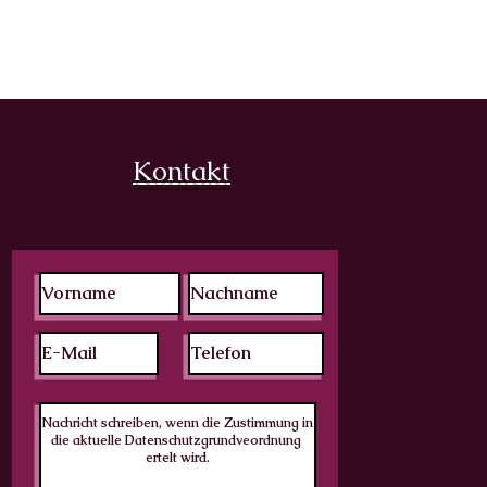
Kontakt