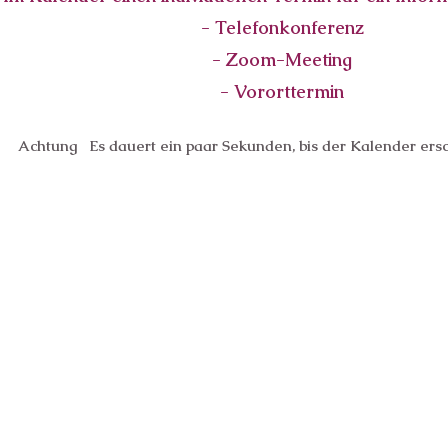
- Telefonkonferenz
- Zoom-Meeting
- Vororttermin
Achtung Es dauert ein paar Sekunden, bis der Kalender ersch